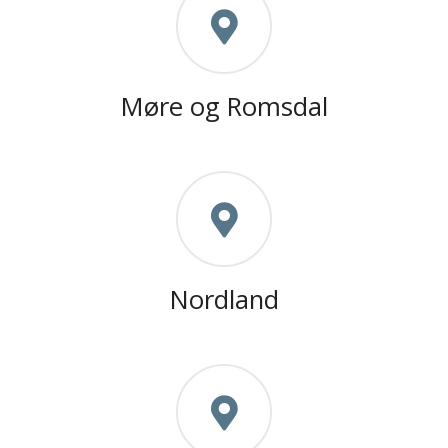
Møre og Romsdal
Nordland