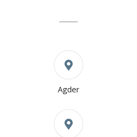
Agder