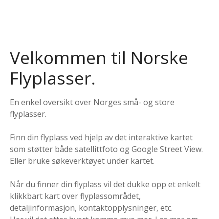
Velkommen til Norske
Flyplasser.
En enkel oversikt over Norges små- og store
flyplasser.
Finn din flyplass ved hjelp av det interaktive kartet
som støtter både satellittfoto og Google Street View.
Eller bruke søkeverktøyet under kartet.
Når du finner din flyplass vil det dukke opp et enkelt
klikkbart kart over flyplassområdet,
detaljinformasjon, kontaktopplysninger, etc.