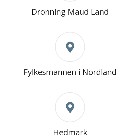
Dronning Maud Land
Fylkesmannen i Nordland
Hedmark