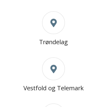
Trøndelag
Vestfold og Telemark