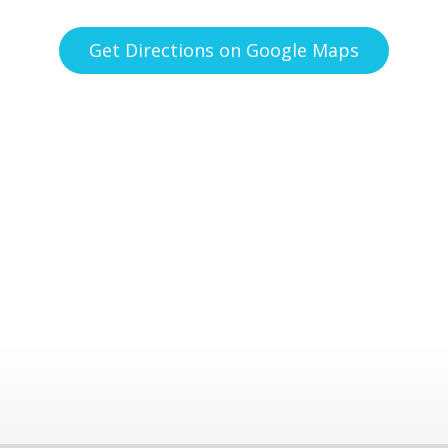
Get Directions on Google Maps