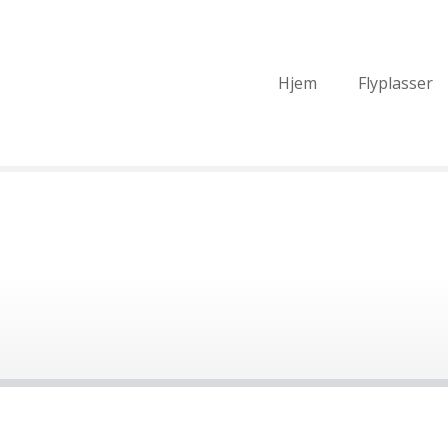
Hjem
Flyplasser