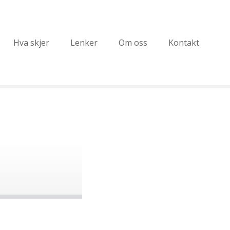
Hva skjer
Lenker
Om oss
Kontakt