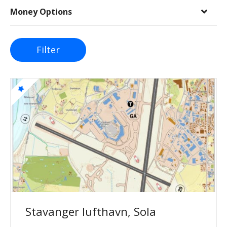
Money Options
Filter
Stavanger lufthavn, Sola