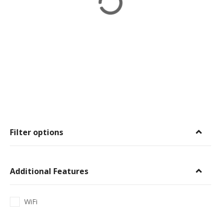
Filter options
Additional Features
WiFi