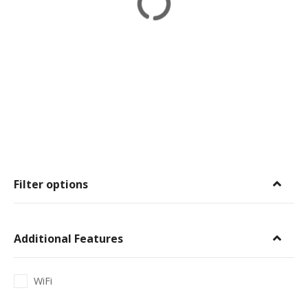
Filter options
Additional Features
WiFi