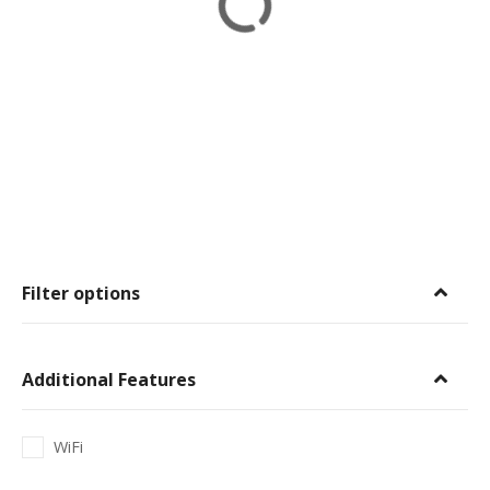
Filter options
Additional Features
WiFi