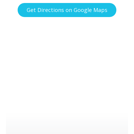
Get Directions on Google Maps