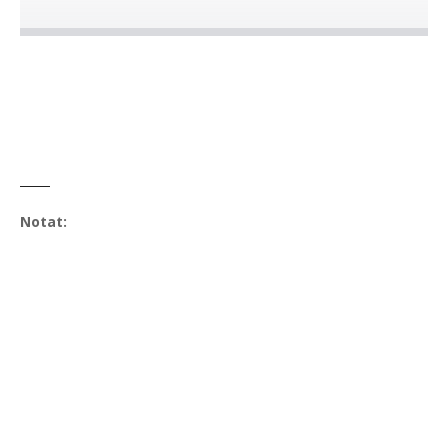
Notat: