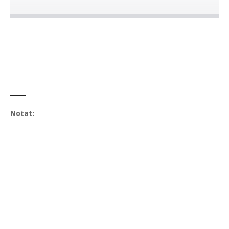
Notat: