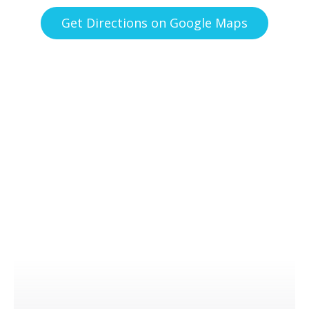
Get Directions on Google Maps