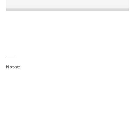
Notat: