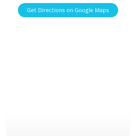
Get Directions on Google Maps