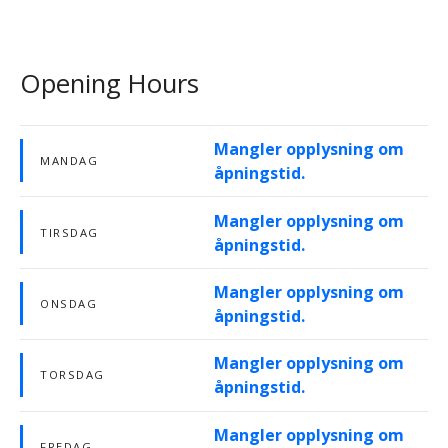
Opening Hours
Mangler opplysning om
MANDAG
åpningstid.
Mangler opplysning om
TIRSDAG
åpningstid.
Mangler opplysning om
ONSDAG
åpningstid.
Mangler opplysning om
TORSDAG
åpningstid.
Mangler opplysning om
FREDAG