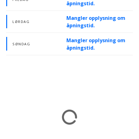
åpningstid.
Mangler opplysning om
LØRDAG
åpningstid.
Mangler opplysning om
SØNDAG
åpningstid.