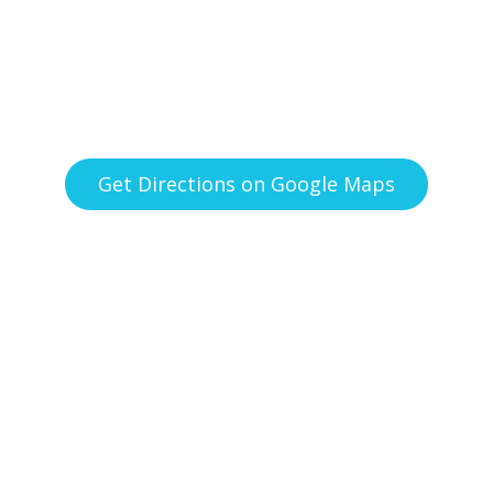
Get Directions on Google Maps