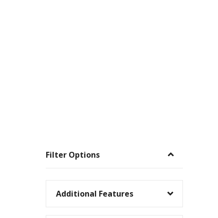
Filter Options
Additional Features