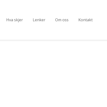
Hva skjer
Lenker
Om oss
Kontakt