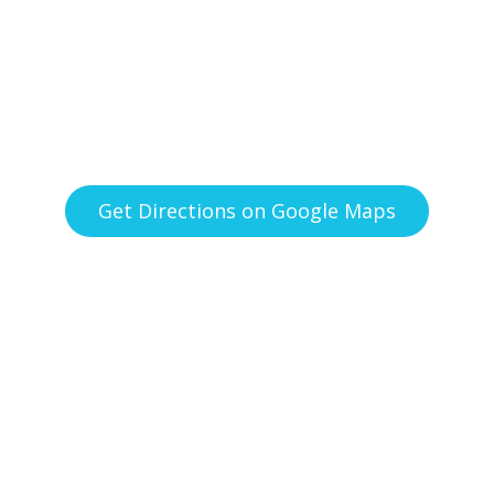
Get Directions on Google Maps