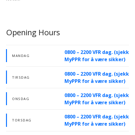
Opening Hours
0800 – 2200 VFR dag. (sjekk
MANDAG
MyPPR for å være sikker)
0800 – 2200 VFR dag. (sjekk
TIRSDAG
MyPPR for å være sikker)
0800 – 2200 VFR dag. (sjekk
ONSDAG
MyPPR for å være sikker)
0800 – 2200 VFR dag. (sjekk
TORSDAG
MyPPR for å være sikker)