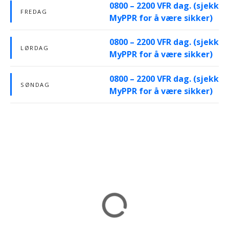
0800 – 2200 VFR dag. (sjekk
FREDAG
MyPPR for å være sikker)
0800 – 2200 VFR dag. (sjekk
LØRDAG
MyPPR for å være sikker)
0800 – 2200 VFR dag. (sjekk
SØNDAG
MyPPR for å være sikker)