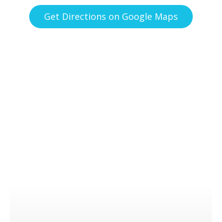
Get Directions on Google Maps