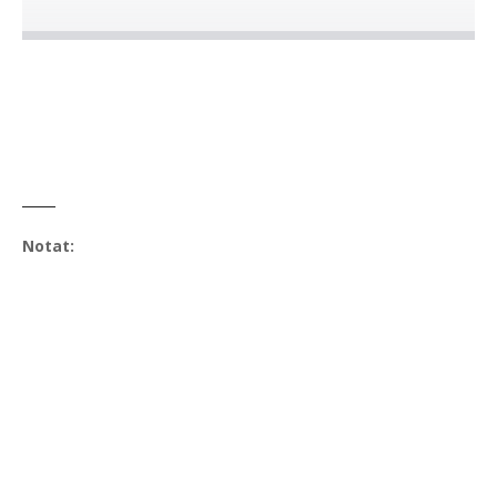
Notat: