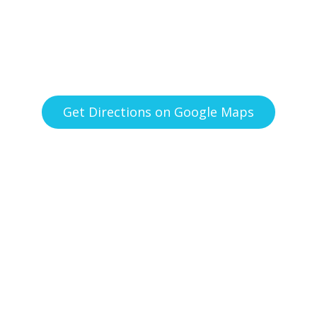
Get Directions on Google Maps