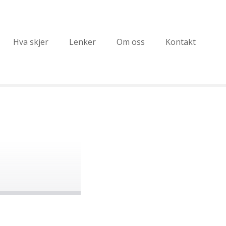
Hva skjer
Lenker
Om oss
Kontakt