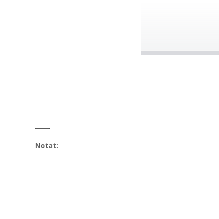
Notat: