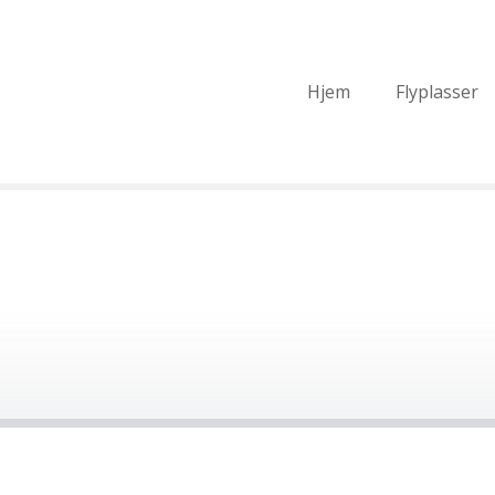
Hjem
Flyplasser