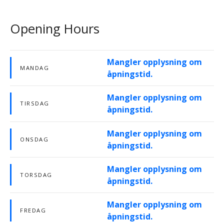
Opening Hours
Mangler opplysning om
MANDAG
åpningstid.
Mangler opplysning om
TIRSDAG
åpningstid.
Mangler opplysning om
ONSDAG
åpningstid.
Mangler opplysning om
TORSDAG
åpningstid.
Mangler opplysning om
FREDAG
åpningstid.