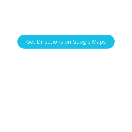
Get Directions on Google Maps