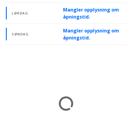
Mangler opplysning om
LØRDAG
åpningstid.
Mangler opplysning om
SØNDAG
åpningstid.