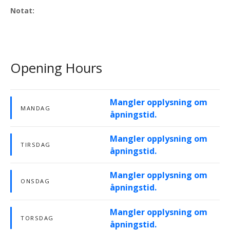
Notat:
Opening Hours
Mangler opplysning om
MANDAG
åpningstid.
Mangler opplysning om
TIRSDAG
åpningstid.
Mangler opplysning om
ONSDAG
åpningstid.
Mangler opplysning om
TORSDAG
åpningstid.