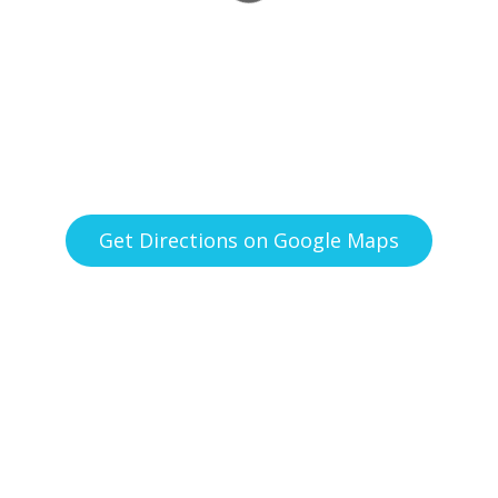
Get Directions on Google Maps