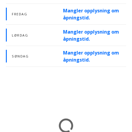
Mangler opplysning om
FREDAG
åpningstid.
Mangler opplysning om
LØRDAG
åpningstid.
Mangler opplysning om
SØNDAG
åpningstid.