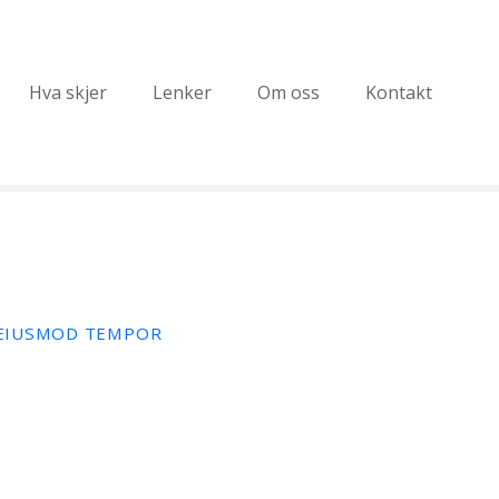
Hva skjer
Lenker
Om oss
Kontakt
O EIUSMOD TEMPOR