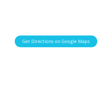
Get Directions on Google Maps