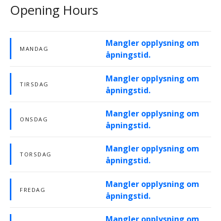
Opening Hours
Mangler opplysning om
MANDAG
åpningstid.
Mangler opplysning om
TIRSDAG
åpningstid.
Mangler opplysning om
ONSDAG
åpningstid.
Mangler opplysning om
TORSDAG
åpningstid.
Mangler opplysning om
FREDAG
åpningstid.
Mangler opplysning om