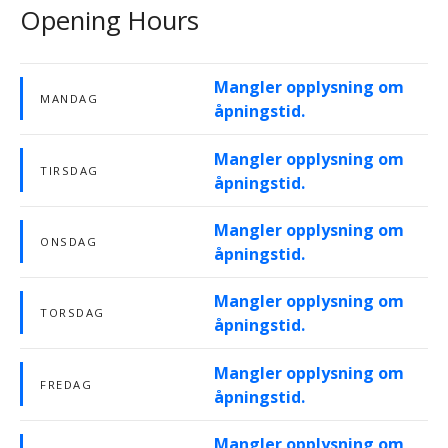
Opening Hours
Mangler opplysning om
MANDAG
åpningstid.
Mangler opplysning om
TIRSDAG
åpningstid.
Mangler opplysning om
ONSDAG
åpningstid.
Mangler opplysning om
TORSDAG
åpningstid.
Mangler opplysning om
FREDAG
åpningstid.
Mangler opplysning om