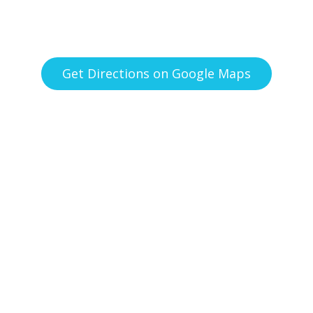
Get Directions on Google Maps