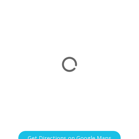
Get Directions on Google Maps